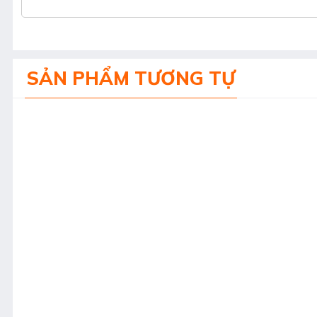
SẢN PHẨM TƯƠNG TỰ