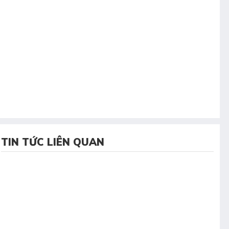
TIN TỨC LIÊN QUAN