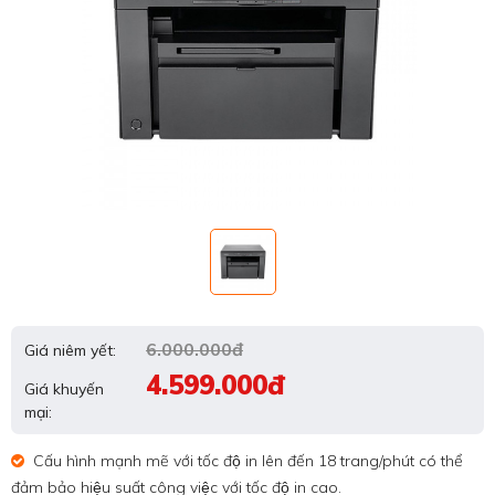
6.000.000đ
Giá niêm yết:
4.599.000đ
Giá khuyến
mại:
Cấu hình mạnh mẽ với tốc độ in lên đến 18 trang/phút có thể
đảm bảo hiệu suất công việc với tốc độ in cao.