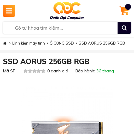
...
Linh kiện máy tính
Ổ CỨNG SSD
SSD AORUS 256GB RGB
SSD AORUS 256GB RGB
Mã SP:
0 đánh giá Bảo hành:
36 thang