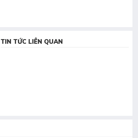
TIN TỨC LIÊN QUAN