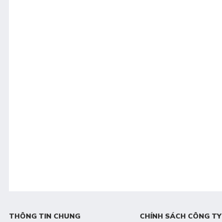
THÔNG TIN CHUNG
CHÍNH SÁCH CÔNG TY