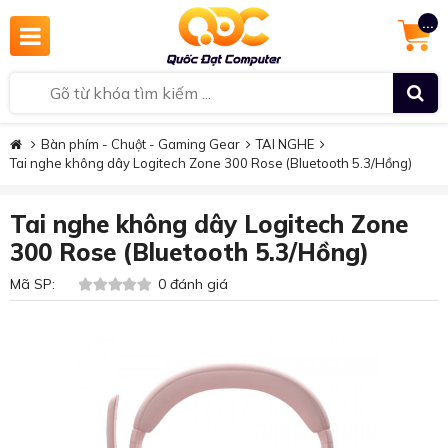
...
Bàn phím - Chuột - Gaming Gear
TAI NGHE
Tai nghe không dây Logitech Zone 300 Rose (Bluetooth 5.3/Hồng)
Tai nghe không dây Logitech Zone
300 Rose (Bluetooth 5.3/Hồng)
Mã SP:
0 đánh giá