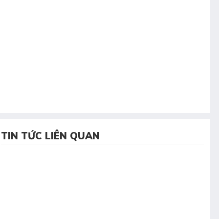
TIN TỨC LIÊN QUAN