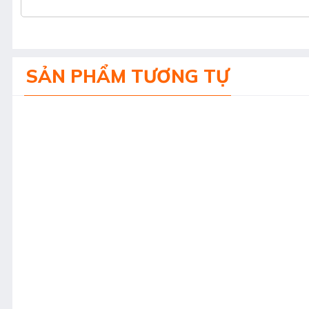
SẢN PHẨM TƯƠNG TỰ