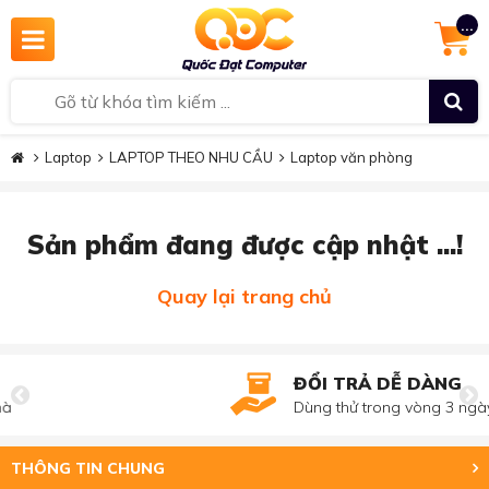
...
Laptop
LAPTOP THEO NHU CẦU
Laptop văn phòng
Sản phẩm đang được cập nhật ...!
Quay lại trang chủ
ĐỔI TRẢ DỄ DÀNG
Dùng thử trong vòng 3 ngày
THÔNG TIN CHUNG