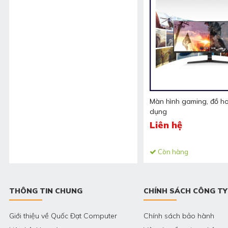
Màn hình gaming, đồ ho
dụng
Liên hệ
Còn hàng
THÔNG TIN CHUNG
CHÍNH SÁCH CÔNG TY
Giới thiệu về Quốc Đạt Computer
Chính sách bảo hành