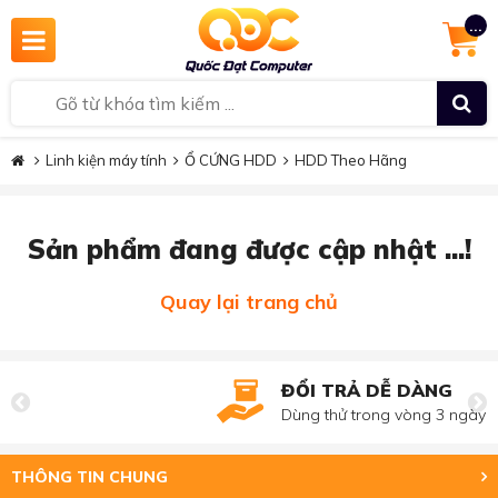
...
Linh kiện máy tính
Ổ CỨNG HDD
HDD Theo Hãng
Sản phẩm đang được cập nhật ...!
Quay lại trang chủ
ĐỔI TRẢ DỄ DÀNG
Dùng thử trong vòng 3 ngày
THÔNG TIN CHUNG