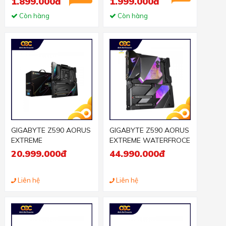
1.899.000đ
1.999.000đ
Còn hàng
Còn hàng
GIGABYTE Z590 AORUS
GIGABYTE Z590 AORUS
EXTREME
EXTREME WATERFROCE
20.999.000đ
44.990.000đ
Liên hệ
Liên hệ